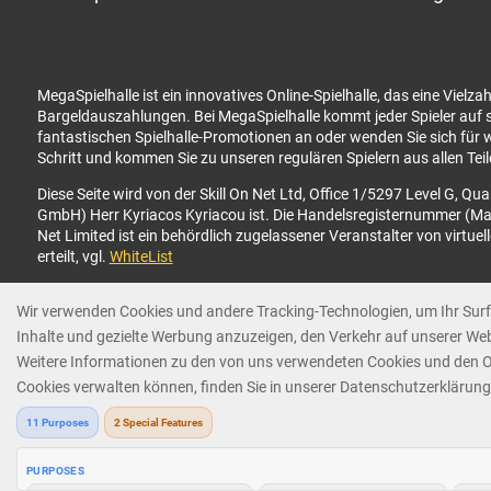
MegaSpielhalle ist ein innovatives Online-Spielhalle, das eine Vielza
Bargeldauszahlungen. Bei MegaSpielhalle kommt jeder Spieler auf sei
fantastischen Spielhalle-Promotionen an oder wenden Sie sich für w
Schritt und kommen Sie zu unseren regulären Spielern aus allen Teil