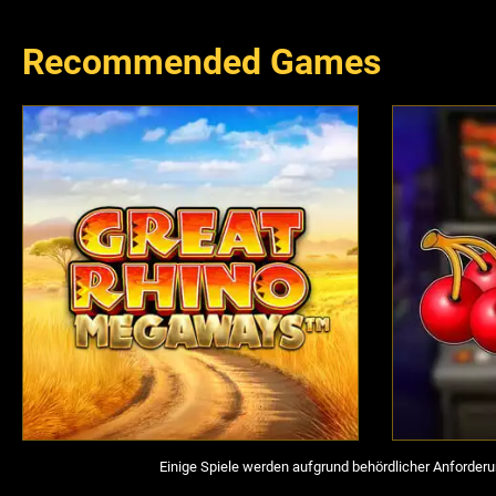
Recommended Games
Einige Spiele werden aufgrund behördlicher Anforderu