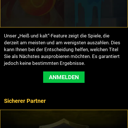
Unser „Heiß und kalt“-Feature zeigt die Spiele, die
derzeit am meisten und am wenigsten auszahlen. Dies
kann Ihnen bei der Entscheidung helfen, welchen Titel
Sie als Nächstes ausprobieren möchten. Es garantiert
jedoch keine bestimmten Ergebnisse.
ANMELDEN
Sicherer Partner