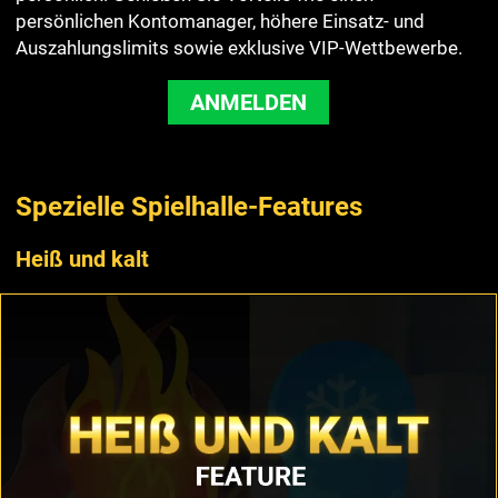
persönlichen Kontomanager, höhere Einsatz- und
Auszahlungslimits sowie exklusive VIP-Wettbewerbe.
ANMELDEN
Spezielle Spielhalle-Features
Heiß und kalt