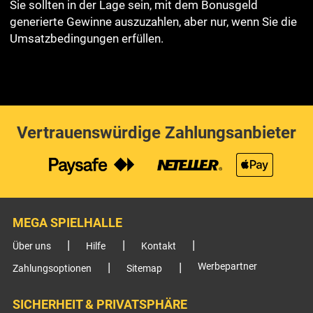
Sie sollten in der Lage sein, mit dem Bonusgeld
generierte Gewinne auszuzahlen, aber nur, wenn Sie die
Umsatzbedingungen erfüllen.
Vertrauenswürdige Zahlungsanbieter
MEGA SPIELHALLE
Über uns
Hilfe
Kontakt
Werbepartner
Zahlungsoptionen
Sitemap
SICHERHEIT & PRIVATSPHÄRE