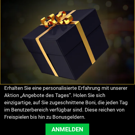
Erhalten Sie eine personalisierte Erfahrung mit unserer
Aktion „Angebote des Tages“. Holen Sie sich
einzigartige, auf Sie zugeschnittene Boni, die jeden Tag
im Benutzerbereich verfügbar sind. Diese reichen von
Freispielen bis hin zu Bonusgeldern.
ANMELDEN