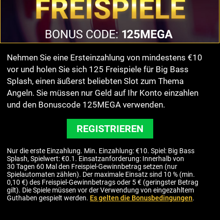
Nehmen Sie eine Ersteinzahlung von mindestens €10
vor und holen Sie sich 125 Freispiele für Big Bass
Splash, einen äußerst beliebten Slot zum Thema
Angeln. Sie müssen nur Geld auf Ihr Konto einzahlen
und den Bonuscode 125MEGA verwenden.
REGISTRIEREN
Nur die erste Einzahlung. Min. Einzahlung: €10. Spiel: Big Bass
Splash, Spielwert: €0.1. Einsatzanforderung: Innerhalb von
30 Tagen 60 Mal den Freispiel-Gewinnbetrag setzen (nur
Spielautomaten zählen). Der maximale Einsatz sind 10 % (min.
0,10 €) des Freispiel-Gewinnbetrags oder 5 € (geringster Betrag
gilt). Die Spiele müssen vor der Verwendung von eingezahltem
Guthaben gespielt werden.
Es gelten die Bonusbedingungen
.