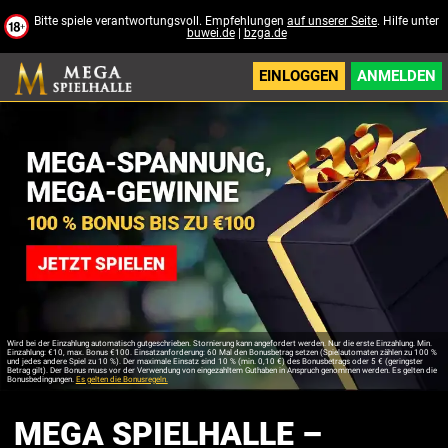
EINLOGGEN
ANMELDEN
Wird bei der Einzahlung automatisch gutgeschrieben. Stornierung kann angefordert werden. Nur die erste Einzahlung. Min.
Einzahlung: €10, max. Bonus €100. Einsatzanforderung: 60 Mal den Bonusbetrag setzen (Spielautomaten zählen zu 100 %
und jedes andere Spiel zu 10 %). Der maximale Einsatz sind 10 % (min. 0,10 €) des Bonusbetrags oder 5 € (geringster
Betrag gilt). Der Bonus muss vor der Verwendung von eingezahltem Guthaben in Anspruch genommen werden. Es gelten die
Bonusbedingungen.
Es gelten die Bonusregeln.
MEGA SPIELHALLE –