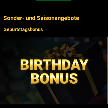
Sonder- und Saisonangebote
Geburtstagsbonus