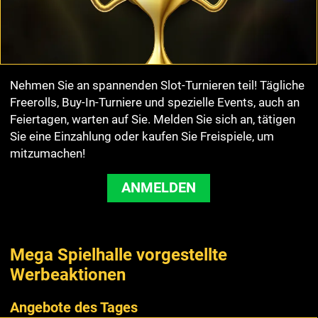
Nehmen Sie an spannenden Slot-Turnieren teil! Tägliche
Freerolls, Buy-In-Turniere und spezielle Events, auch an
Feiertagen, warten auf Sie. Melden Sie sich an, tätigen
Sie eine Einzahlung oder kaufen Sie Freispiele, um
mitzumachen!
ANMELDEN
Mega Spielhalle vorgestellte
Werbeaktionen
Angebote des Tages