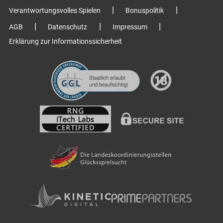
Verantwortungsvolles Spielen
Bonuspolitik
AGB
Datenschutz
Impressum
Erklärung zur Informationssicherheit