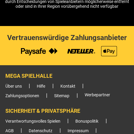
durch Entscheidungen von Spieleanbietern möglicherweise entfernt
oder sind in Ihrer Region vorübergehend nicht verfügbar
Vertrauenswürdige Zahlungsanbieter
MEGA SPIELHALLE
Über uns
Hilfe
Kontakt
Werbepartner
Zahlungsoptionen
Sitemap
SICHERHEIT & PRIVATSPHÄRE
Verantwortungsvolles Spielen
Bonuspolitik
AGB
Datenschutz
Impressum